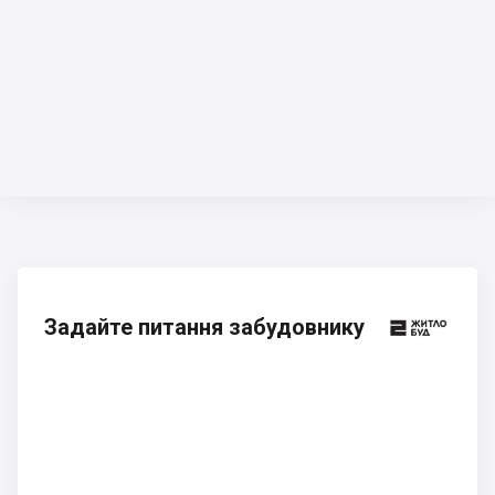
Задайте питання забудовнику