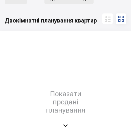


Двокімнатні планування квартир
Показати
продані
планування
