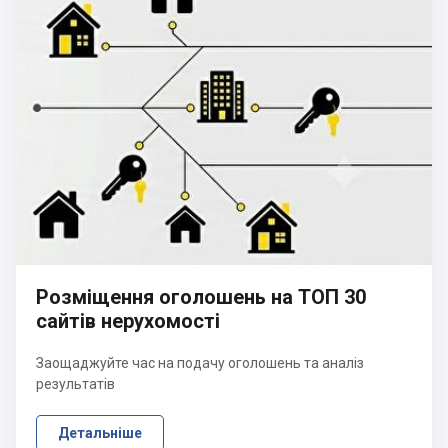
Розміщення оголошень на ТОП 30
сайтів нерухомості
Заощаджуйте час на подачу оголошень та аналіз
результатів
Детальніше