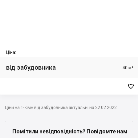
Ціна:
від забудовника
40 м²

Ціни на 1-кімн від забудовника актуальні на 22.02.2022
Помітили невідповідність? Повідомте нам