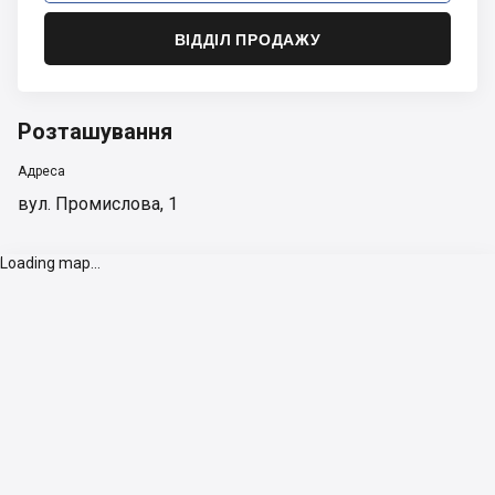
ВІДДІЛ ПРОДАЖУ
Розташування
Адреса
вул. Промислова, 1
Loading map...