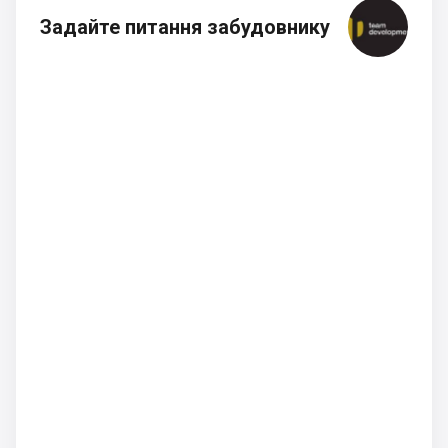
Задайте питання забудовнику