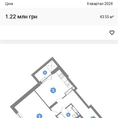
Ціна:
II квартал 2024
1.22 млн грн
43.55 м²
