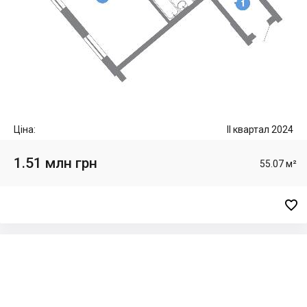
Ціна:
II квартал 2024
1.51 млн грн
55.07 м²
