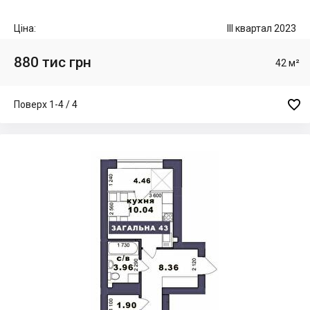
Ціна:
III квартал 2023
880 тис грн
42 м²

Поверх 1-4 / 4