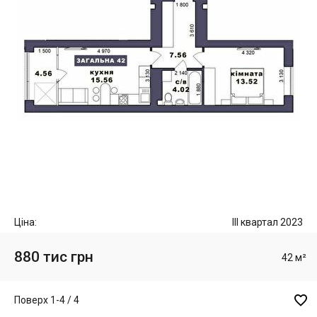
Ціна:
III квартал 2023
880 тис грн
42 м²

Поверх 1-4 / 4