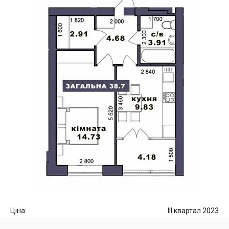
Ціна:
III квартал 2023