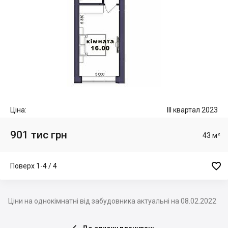
Ціна:
III квартал 2023
901 тис грн
43 м²

Поверх 1-4 / 4
Ціни на однокімнатні від забудовника актуальні на 08.02.2022