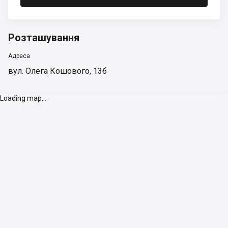
Розташування
Адреса
вул. Олега Кошового, 13б
Loading map...