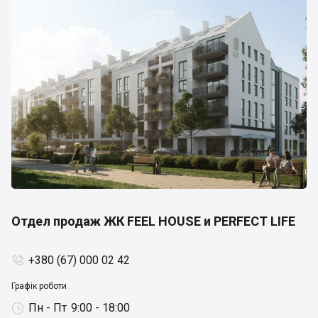
Отдел продаж ЖК FEEL HOUSE и PERFECT LIFE
+380 (67) 000 02 42

Графік роботи
Пн - Пт
9:00 - 18:00
