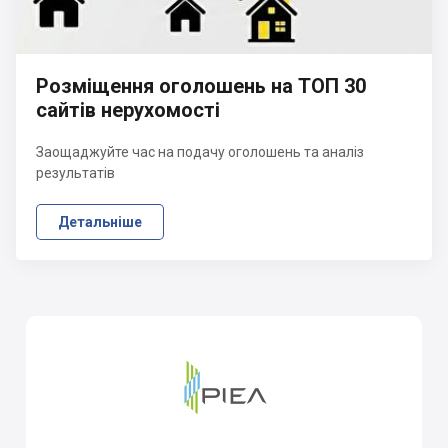
Розміщення оголошень на ТОП 30
сайтів нерухомості
Заощаджуйте час на подачу оголошень та аналіз
результатів
Детальніше