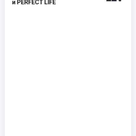
и PERFECT LIFE