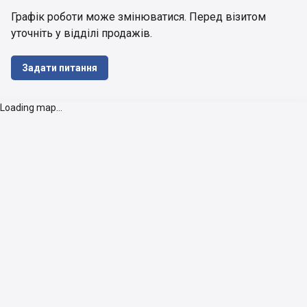
Графік роботи може змінюватися. Перед візитом 
уточніть у відділі продажів.
Задати питання
Loading map...