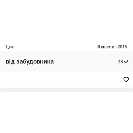
Ціна:
III квартал 2015
від забудовника
48 м²
