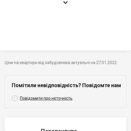

Ціни на квартири від забудовника актуальні на 27.01.2022
Помітили невідповідність? Повідомте нам

Повідомити про неточність
Перспектива