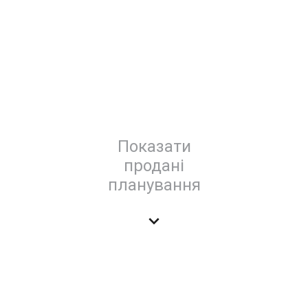
Показати
продані
планування
