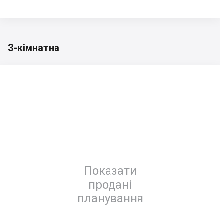
3-кімнатна
Показати
продані
планування