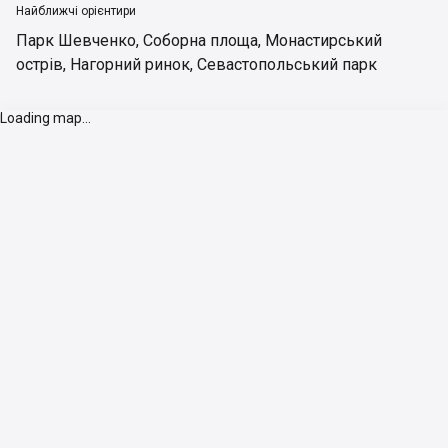
Найближчі орієнтири
Парк Шевченко
,
Соборна площа
,
Монастирський
острів
,
Нагорний ринок
,
Севастопольський парк
Loading map...