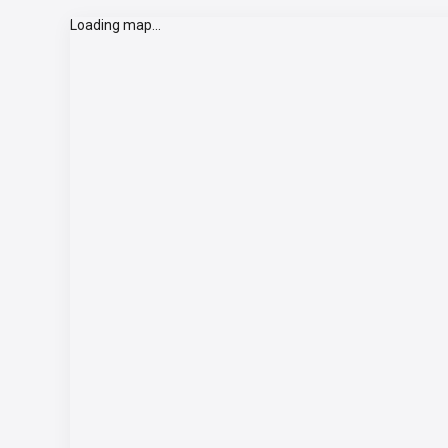
Loading map...