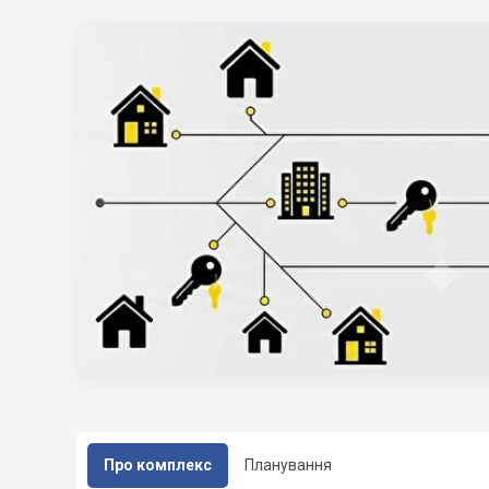
Про комплекс
Планування