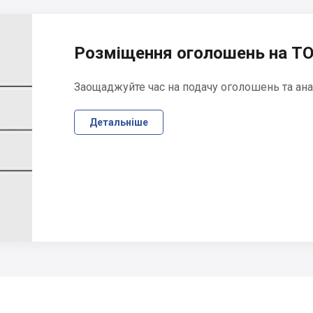
Розміщення оголошень на ТО
Заощаджуйте час на подачу оголошень та ана
Детальніше