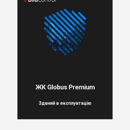
ЖК Globus Premium
Зданий в експлуатацію