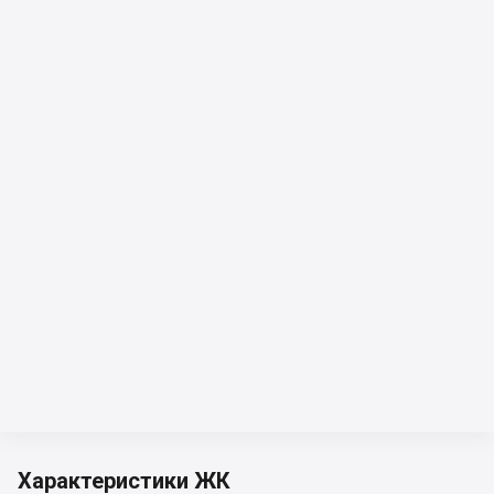
Характеристики ЖК