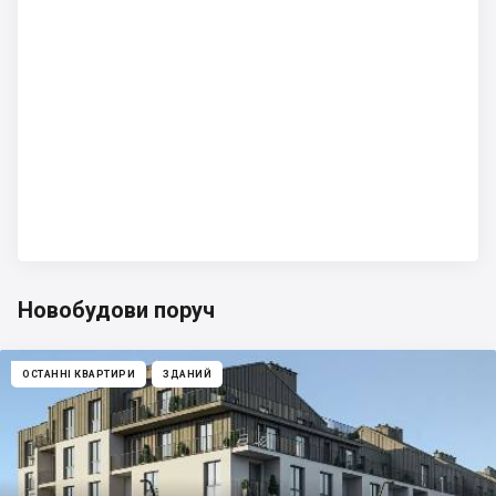
Новобудови поруч
ОСТАННІ КВАРТИРИ
ЗДАНИЙ