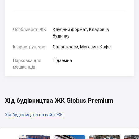
Особливості ЖК
Клубний формат, Кладові в
будинку
Інфраструктура
Салон краси, Магазин, Кафе
Парковка для
Підземна
мешканців
Хід будівництва ЖК Globus Premium
Хід будівництва на сайті ЖК