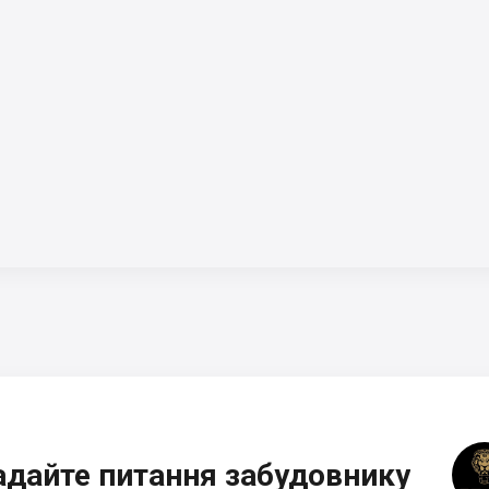
адайте питання забудовнику