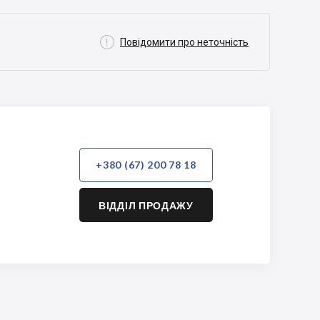

Повідомити про неточність
+380 (67) 200 78 18
ВІДДІЛ ПРОДАЖУ