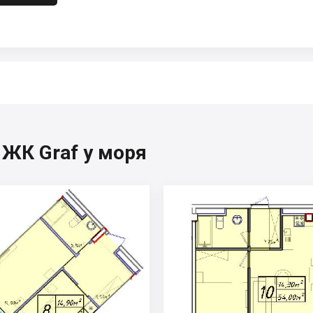
 ЖК Graf у моря