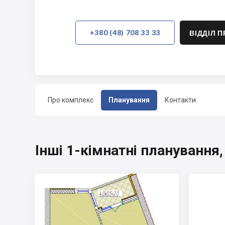
+380 (48) 708 33 33
ВІДДІЛ 
Про комплекс
Планування
Контакти
Інші 1-кімнатні планування