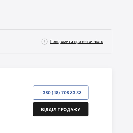

Повідомити про неточність
+380 (48) 708 33 33
ВІДДІЛ ПРОДАЖУ