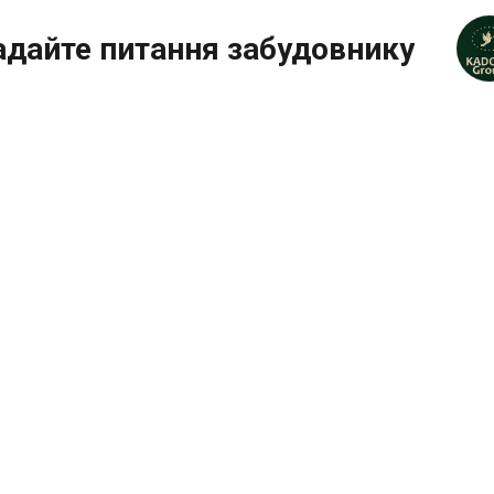
адайте питання забудовнику