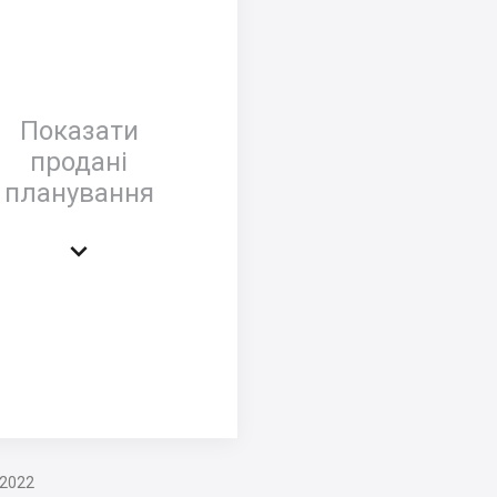
Показати
продані
планування

.2022