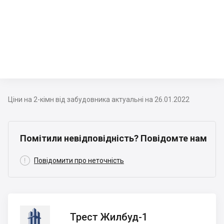
Ціни на 2-кімн від забудовника актуальні на 26.01.2022
Помітили невідповідність? Повідомте нам

Повідомити про неточність
Трест
Трест Жилбуд-1
Жилбуд-1