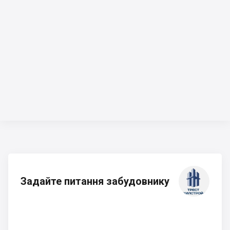
Задайте питання забудовнику