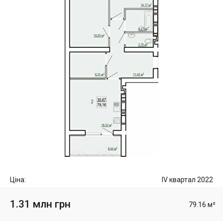
Ціна:
IV квартал 2022
1.31 млн грн
79.16 м²