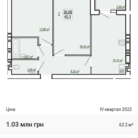
Ціна:
IV квартал 2022
1.03 млн грн
62.2 м²