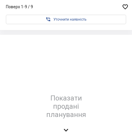

Поверх 1-9 / 9

Уточнити наявність
Показати
продані
планування
