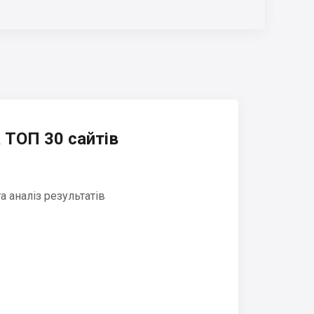
 ТОП 30 сайтів
 аналіз результатів