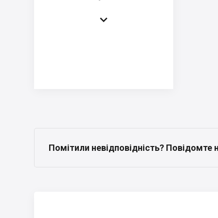

Помітили невідповідність? Повідомте 