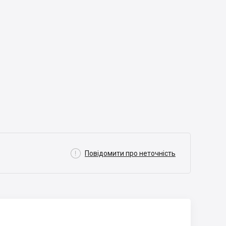

Повідомити про неточність