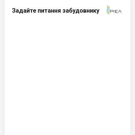
Задайте питання забудовнику