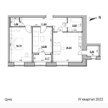
Ціна:
IV квартал 2022