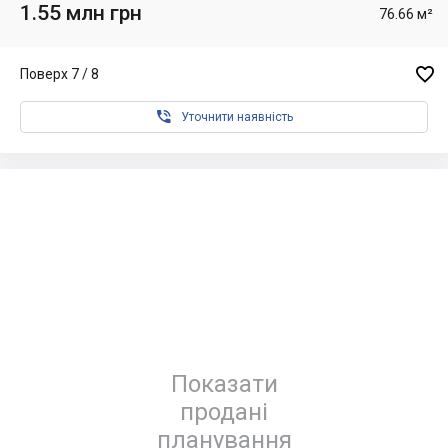
1.55 млн грн
76.66 м²

Поверх 7 / 8

Уточнити наявність
Показати
продані
планування