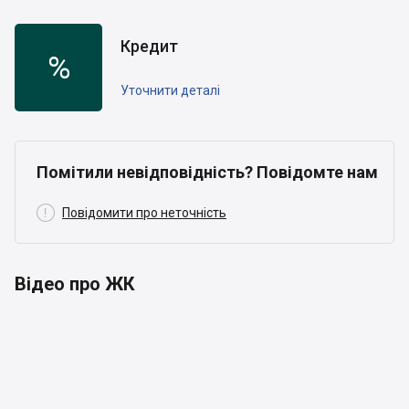
Кредит
%
Уточнити деталі
Помітили невідповідність? Повідомте нам

Повідомити про неточність
Відео про ЖК