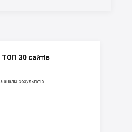
 ТОП 30 сайтів
 аналіз результатів