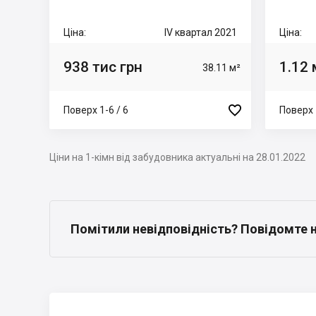
Ціна:
IV квартал 2021
Ціна:
938 тис грн
1.12 
38.11 м²

Поверх 1-6 / 6
Поверх 
Ціни на 1-кімн від забудовника актуальні на 28.01.2022
Помітили невідповідність? Повідомте 