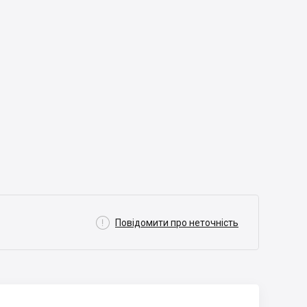

Повідомити про неточність