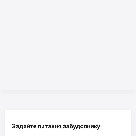
Задайте питання забудовнику