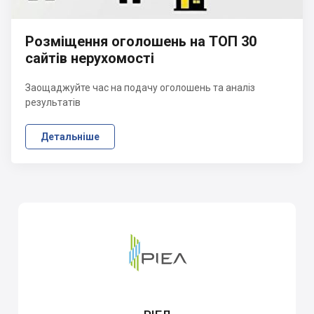
Розміщення оголошень на ТОП 30
сайтів нерухомості
Заощаджуйте час на подачу оголошень та аналіз
результатів
Детальніше