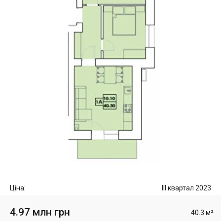
Ціна:
III квартал 2023
4.97 млн грн
40.3 м²