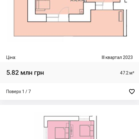
Ціна:
III квартал 2023
5.82 млн грн
47.2 м²

Поверх 1 / 7