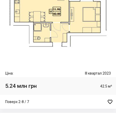
Ціна:
III квартал 2023
5.24 млн грн
42.5 м²

Поверх 2-8 / 7