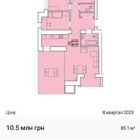
Ціна:
III квартал 2023
10.5 млн грн
85.1 м²