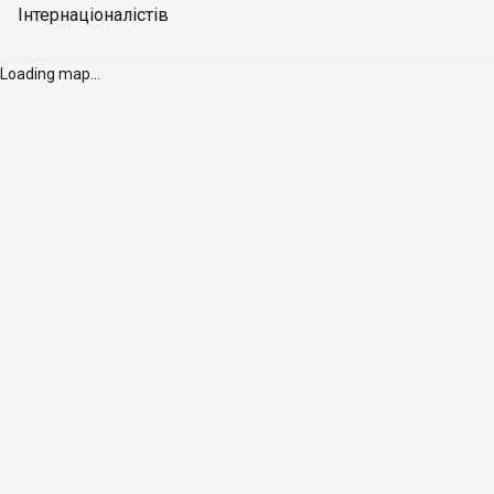
Інтернаціоналістів
Loading map...