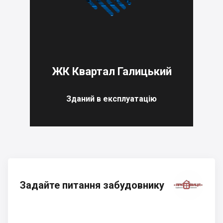
ЖК Квартал Галицький
Зданий в експлуатацію
Задайте питання забудовнику