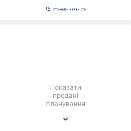

Уточнити наявність
Показати
продані
планування
