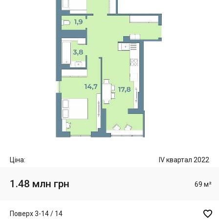
Ціна:
IV квартал 2022
1.48 млн грн
69 м²

Поверх 3-14 / 14