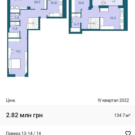
Ціна:
IV квартал 2022
2.82 млн грн
134.7 м²

Поверх 13-14 / 14