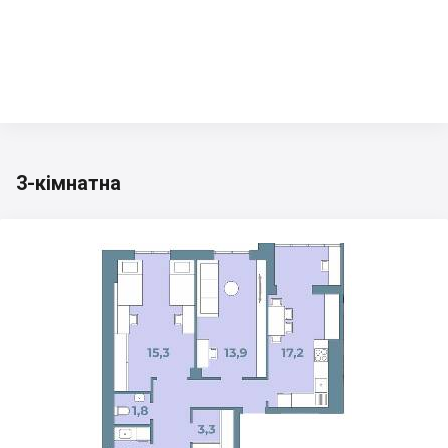
3-кімнатна