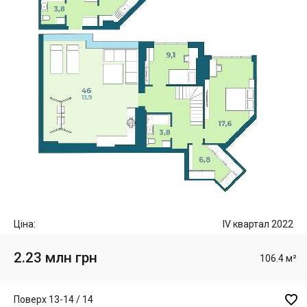
Ціна:
IV квартал 2022
2.23 млн грн
106.4 м²

Поверх 13-14 / 14