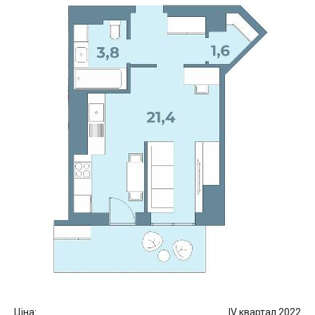
Ціна:
IV квартал 2022