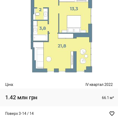
Ціна:
IV квартал 2022
1.42 млн грн
66.1 м²

Поверх 3-14 / 14