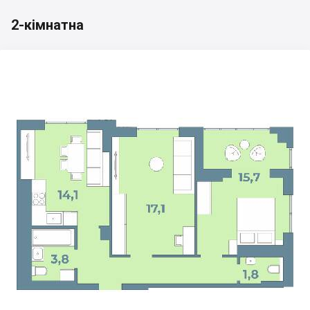
2-кімнатна