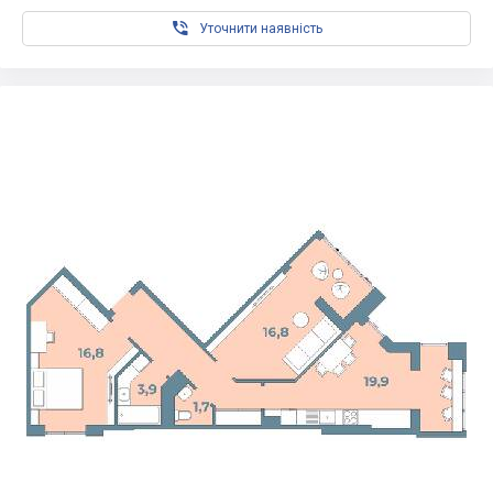

Уточнити наявність