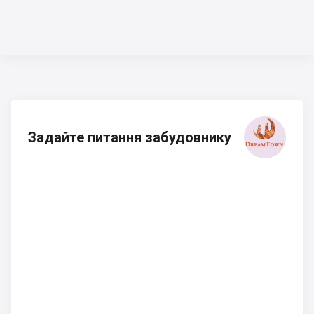
Задайте питання забудовнику