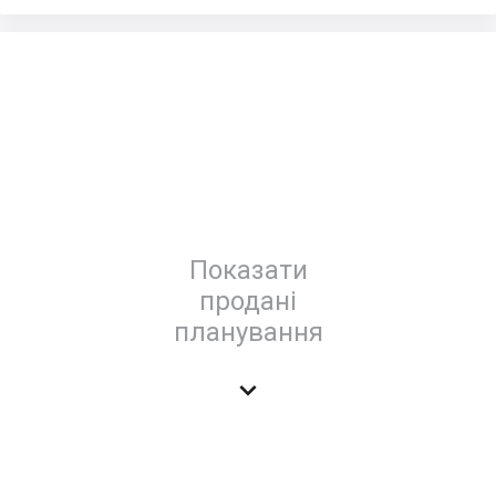
Показати
продані
планування
