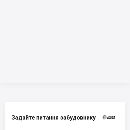
Задайте питання забудовнику