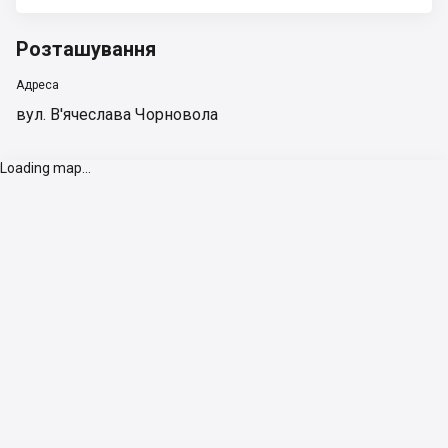
Розташування
Адреса
вул. В'ячеслава Чорновола
Loading map...