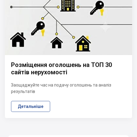
Розміщення оголошень на ТОП 30
сайтів нерухомості
Заощаджуйте час на подачу оголошень та аналіз
результатів
Детальніше