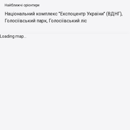
Найближчі орієнтири
Національний комплекс "Експоцентр України" (ВДНГ)
,
Голосіївський парк
,
Голосіївський ліс
Loading map...