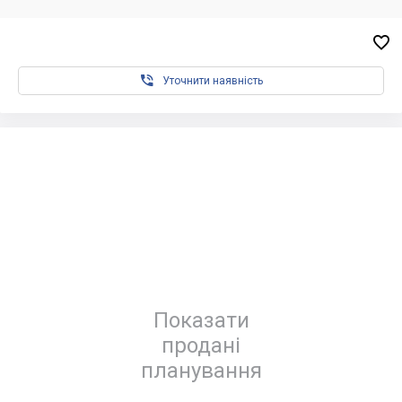


Уточнити наявність
Показати
продані
планування