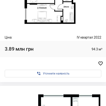
Ціна:
IV квартал 2022
3.89 млн грн
94.3 м²


Уточнити наявність