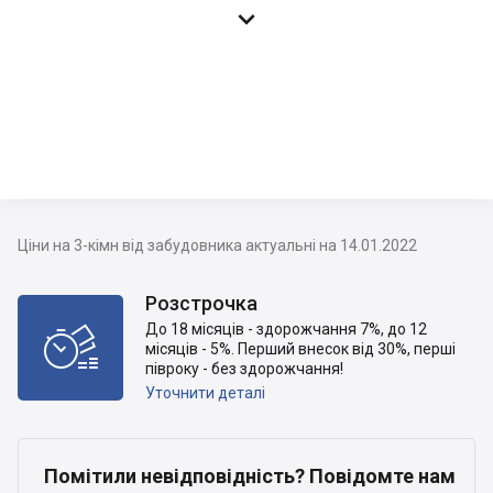

Ціни на 3-кімн від забудовника актуальні на 14.01.2022
Розстрочка
До 18 місяців - здорожчання 7%, до 12

місяців - 5%. Перший внесок від 30%, перші
півроку - без здорожчання!
Уточнити деталі
Помітили невідповідність? Повідомте нам