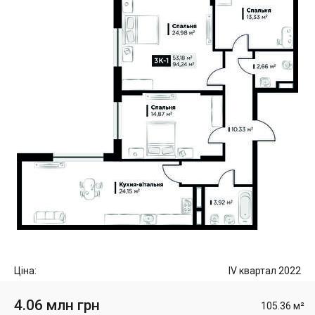
Ціна:
IV квартал 2022
4.06 млн грн
105.36 м²