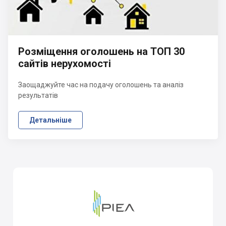
Розміщення оголошень на ТОП 30
сайтів нерухомості
Заощаджуйте час на подачу оголошень та аналіз
результатів
Детальніше