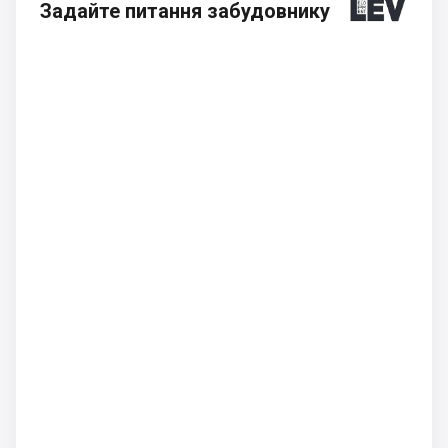
Задайте питання забудовнику