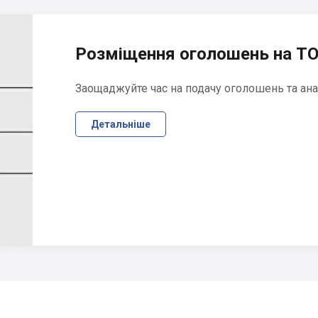
Розміщення оголошень на ТО
Заощаджуйте час на подачу оголошень та ана
Детальніше