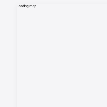
Loading map...