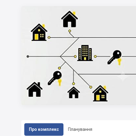
Про комплекс
Планування