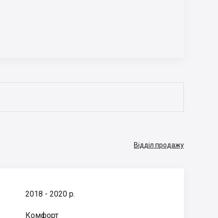
Відділ продажу
2018 - 2020 р.
Комфорт