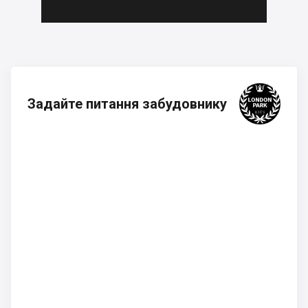
Задайте питання забудовнику