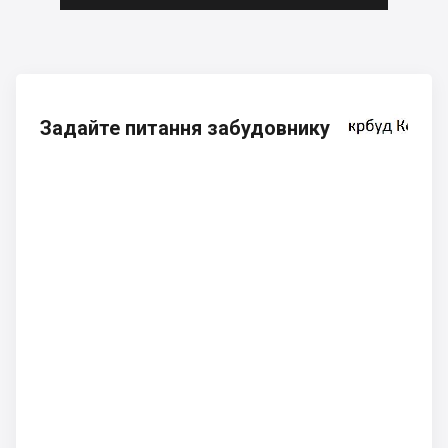
Задайте питання забудовнику