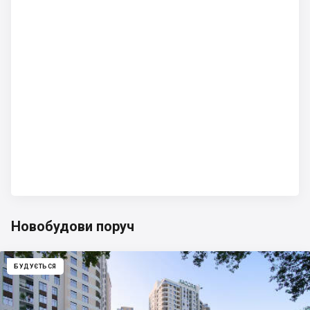
Новобудови поруч
БУДУЄТЬСЯ