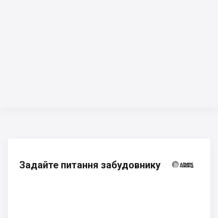
Задайте питання забудовнику