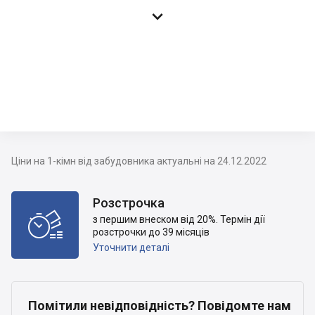

Ціни на 1-кімн від забудовника актуальні на 24.12.2022
Розстрочка

з першим внеском від 20%. Термін дії
розстрочки до 39 місяців
Уточнити деталі
Помітили невідповідність? Повідомте нам