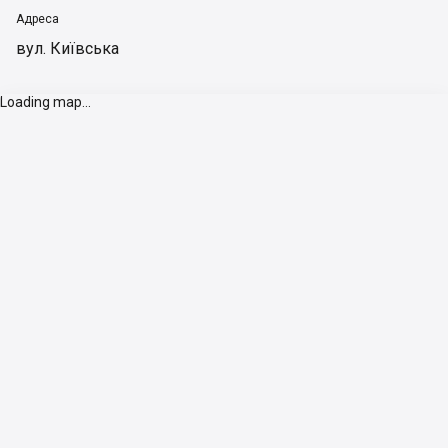
Адреса
вул. Київська
Loading map...