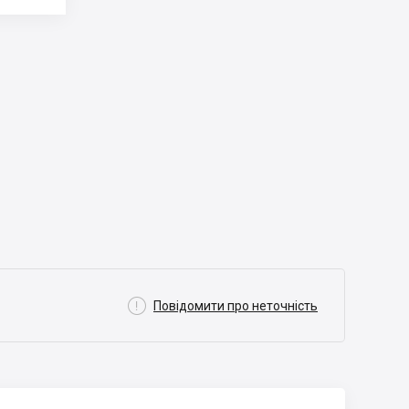

Повідомити про неточність