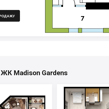
ПРОДАЖУ
, ЖК Madison Gardens