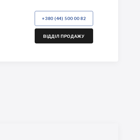
+380 (44) 500 00 82
ВІДДІЛ ПРОДАЖУ