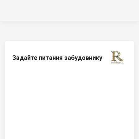
Задайте питання забудовнику