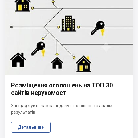
Розміщення оголошень на ТОП 30
сайтів нерухомості
Заощаджуйте час на подачу оголошень та аналіз
результатів
Детальніше