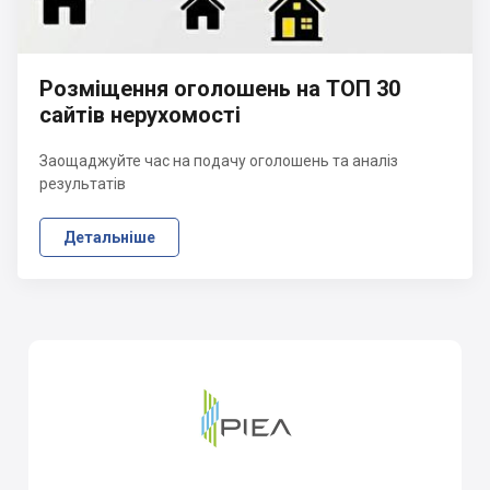
Розміщення оголошень на ТОП 30
сайтів нерухомості
Заощаджуйте час на подачу оголошень та аналіз
результатів
Детальніше