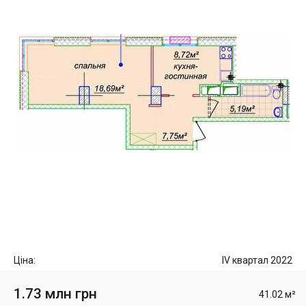
Ціна:
IV квартал 2022
1.73 млн грн
41.02 м²