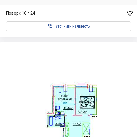

Поверх 16 / 24

Уточнити наявність