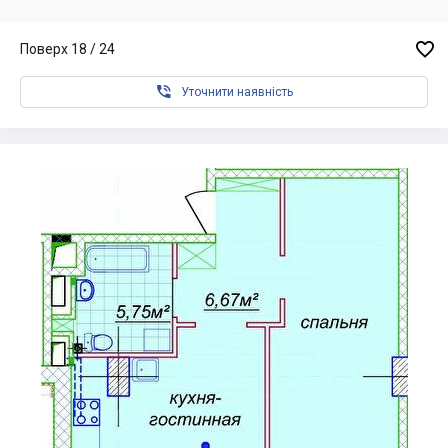

Поверх 18 / 24

Уточнити наявність