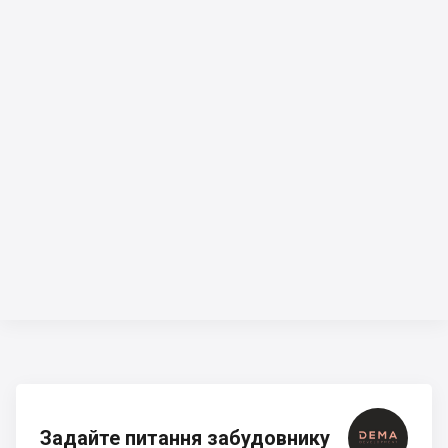
Задайте питання забудовнику