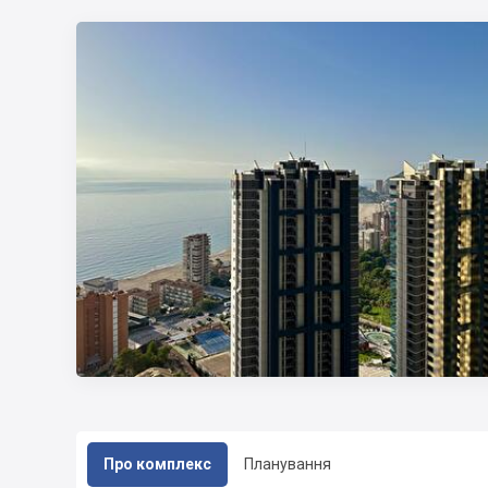
Про комплекс
Планування