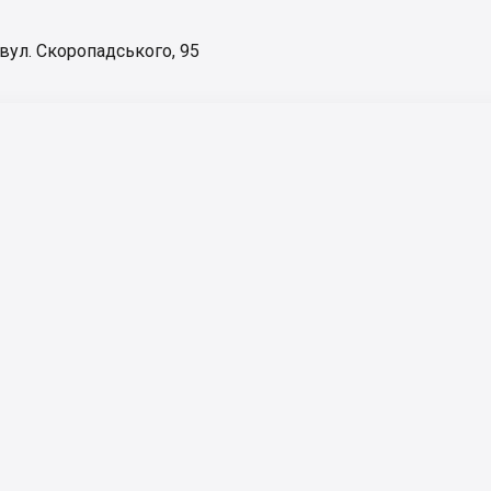
вул. Скоропадського, 95