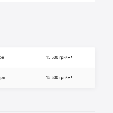
грн
15 500 грн/м²
грн
15 500 грн/м²