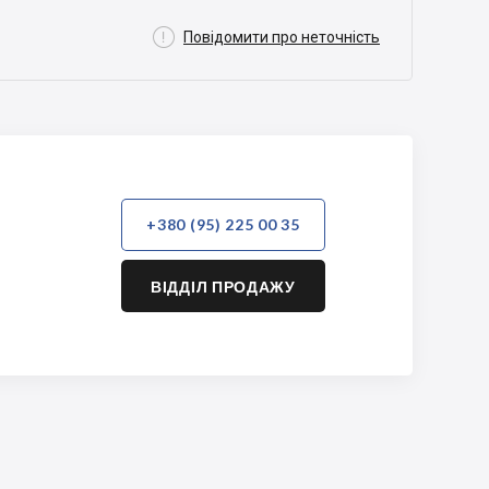

Повідомити про неточність
+380 (95) 225 00 35
ВІДДІЛ ПРОДАЖУ