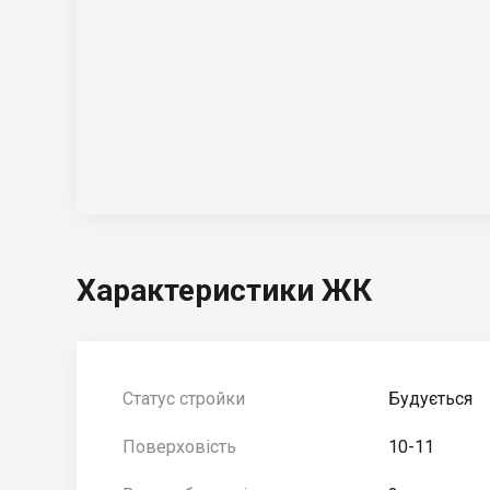
Характеристики ЖК
Статус стройки
Будується
Поверховість
10-11