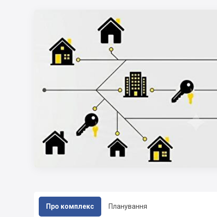
Про комплекс
Планування