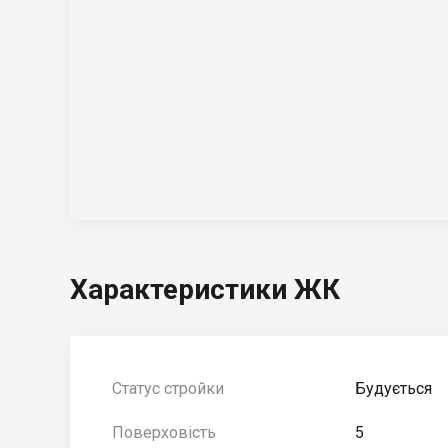
Характеристики ЖК
Статус стройки
Будується
Поверховість
5