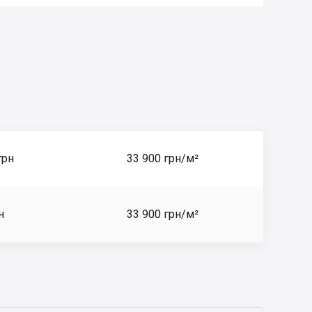
грн
33 900 грн/м²
н
33 900 грн/м²