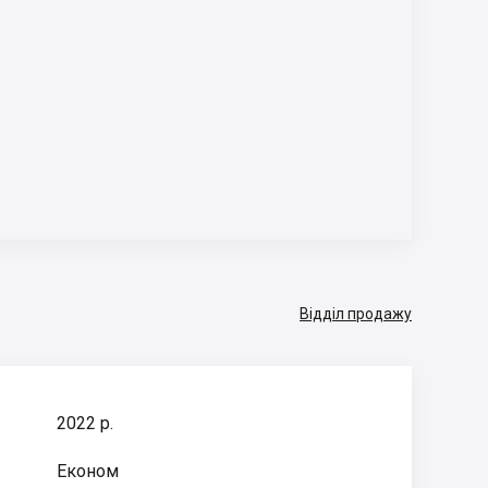
Відділ продажу
2022 р.
Економ