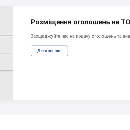
Розміщення оголошень на ТО
Заощаджуйте час на подачу оголошень та ана
Детальніше