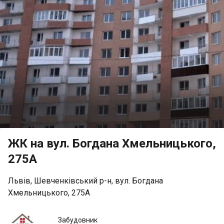
ЖК на вул. Богдана Хмельницького,
275А
Львів, Шевченківський р-н, вул. Богдана
Хмельницького, 275А
Фірма
Забудовник