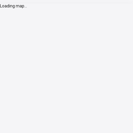
Loading map...