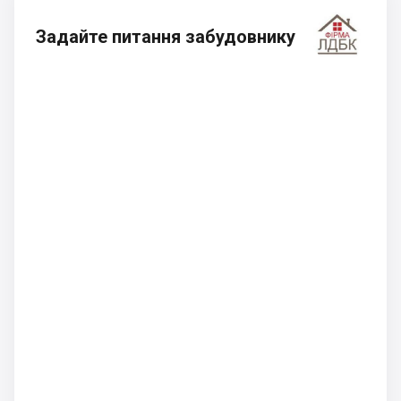
Задайте питання забудовнику