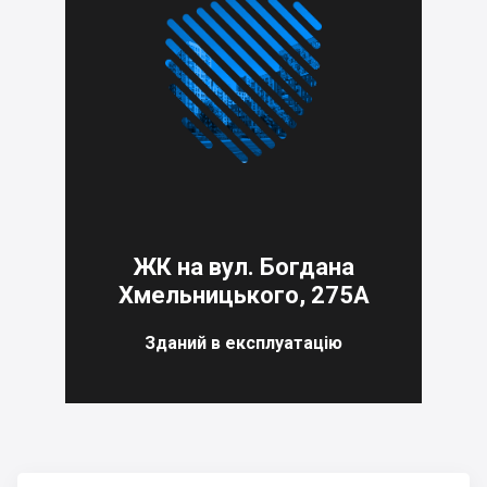
ЖК на вул. Богдана
Хмельницького, 275А
Зданий в експлуатацію