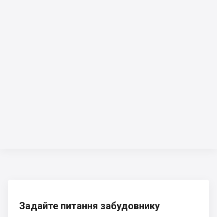
Задайте питання забудовнику