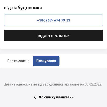
від забудовника
+380 (67) 674 79 13
ВІДДІЛ ПРОДАЖУ
Про комплекс
Планування
Ціни на однокімнатні від забудовника актуальні на 03.02.2022
До списку планувань
