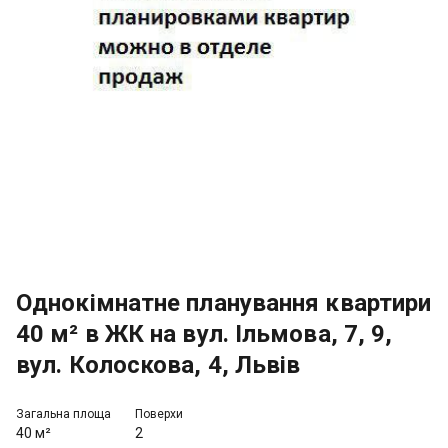
Однокімнатне планування квартири
40 м² в ЖК на вул. Ільмова, 7, 9,
вул. Колоскова, 4, Львів
Загальна площа
Поверхи
40 м²
2