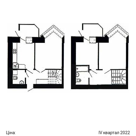
Ціна:
IV квартал 2022