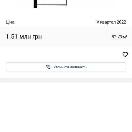
Ціна:
IV квартал 2022
1.51 млн грн
82.73 м²


Уточнити наявність