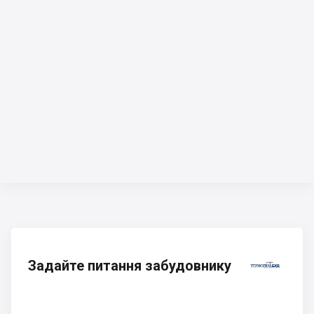
Задайте питання забудовнику