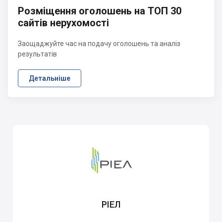
Розміщення оголошень на ТОП 30
сайтів нерухомості
Заощаджуйте час на подачу оголошень та аналіз
результатів
Детальніше
РІЕЛ