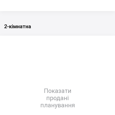
2-кімнатна
Показати
продані
планування