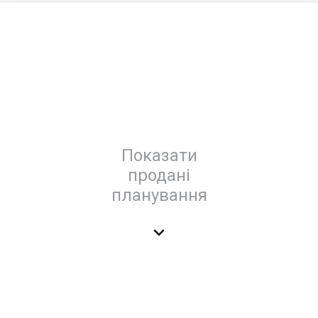
Показати
продані
планування
