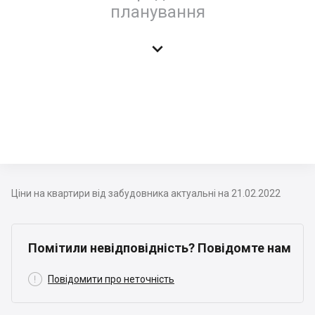
планування

Ціни на квартири від забудовника актуальні на 21.02.2022
Помітили невідповідність? Повідомте нам

Повідомити про неточність