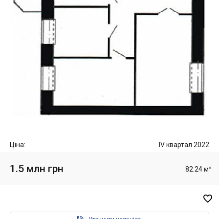
Ціна:
IV квартал 2022
1.5 млн грн
82.24 м²
