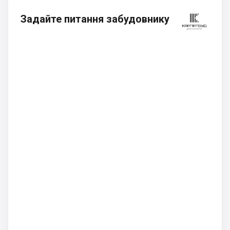
Задайте питання забудовнику