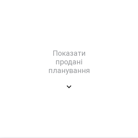
Показати
продані
планування
