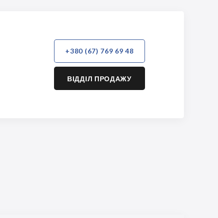
+380 (67) 769 69 48
ВІДДІЛ ПРОДАЖУ