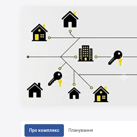
Про комплекс
Планування