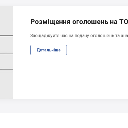
Розміщення оголошень на ТО
Заощаджуйте час на подачу оголошень та ана
Детальніше