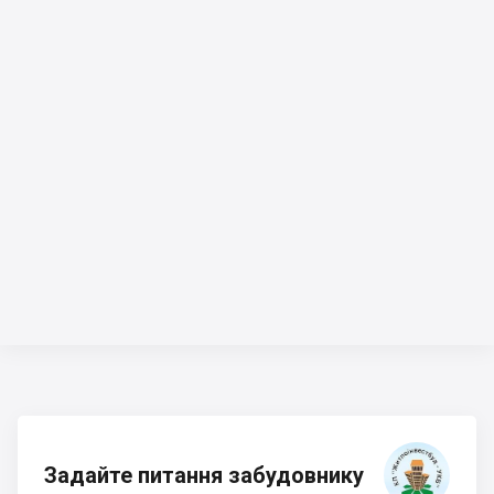
Задайте питання забудовнику