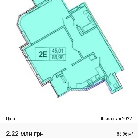
Ціна:
III квартал 2022
2.22 млн грн
88.96 м²