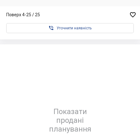

Поверх 4-25 / 25

Уточнити наявність
Показати
продані
планування