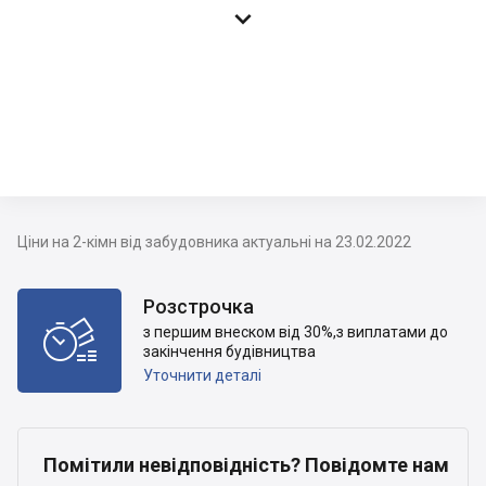

Ціни на 2-кімн від забудовника актуальні на 23.02.2022
Розстрочка

з першим внеском від 30%,з виплатами до
закінчення будівництва
Уточнити деталі
Помітили невідповідність? Повідомте нам