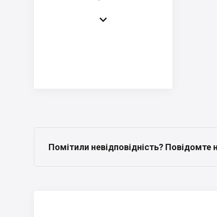

Помітили невідповідність? Повідомте 