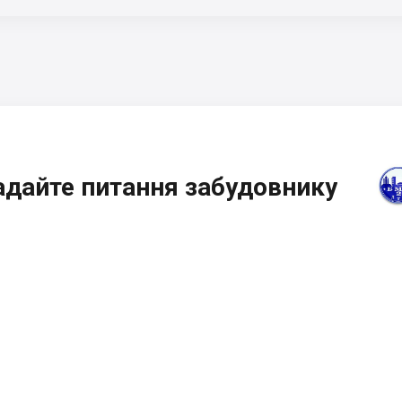
адайте питання забудовнику