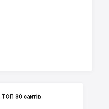
 ТОП 30 сайтів