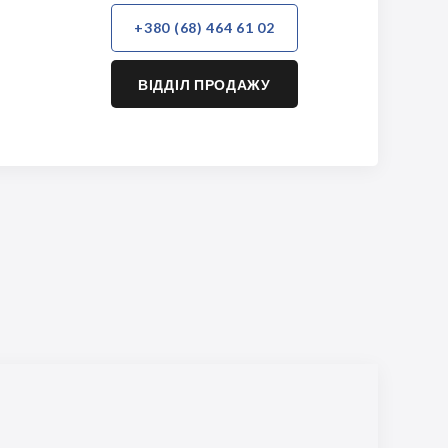
+380 (68) 464 61 02
ВІДДІЛ ПРОДАЖУ