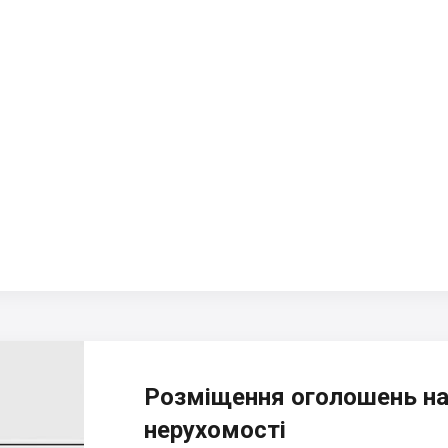
Розміщення оголошень на
нерухомості