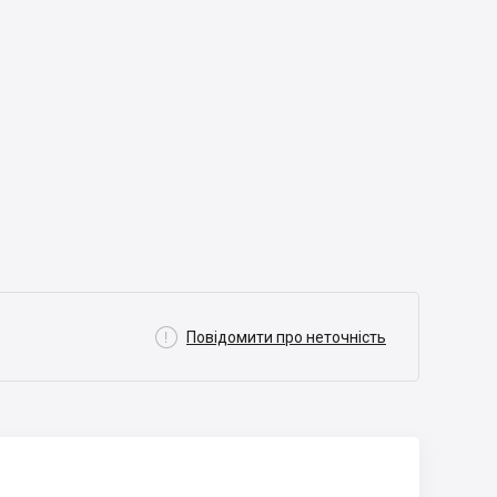

Повідомити про неточність