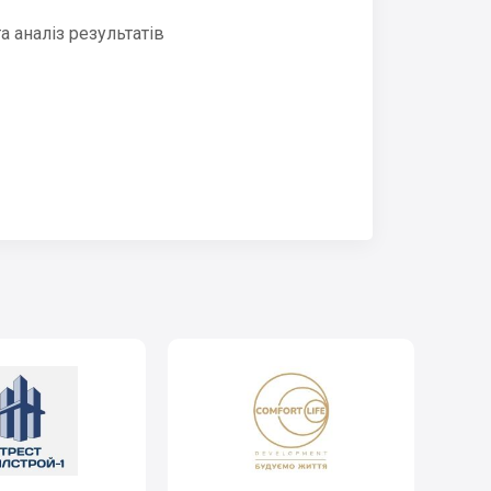
 аналіз результатів