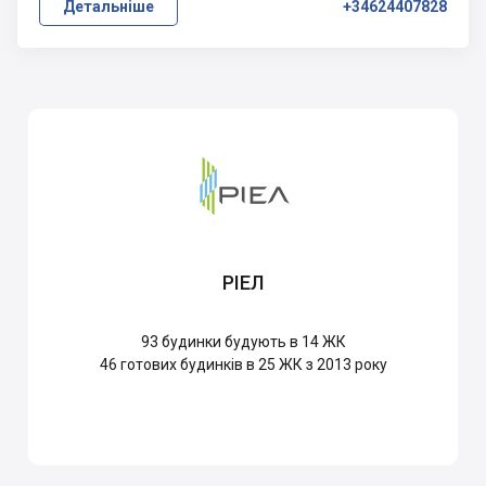
Детальніше
+34624407828
РІЕЛ
93
будинки будують в 14 ЖК
46
готових будинків в 25 ЖК з 2013 року