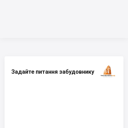
Задайте питання забудовнику