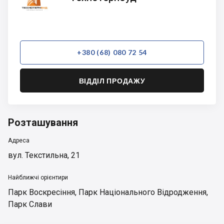
+380 (68) 080 72 54
ВІДДІЛ ПРОДАЖУ
Розташування
Адреса
вул. Текстильна, 21
Найближчі орієнтири
Парк Воскресіння
,
Парк Національного Відродження
,
Парк Слави