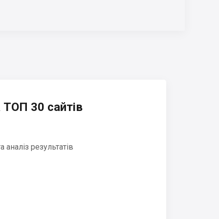
 ТОП 30 сайтів
 аналіз результатів