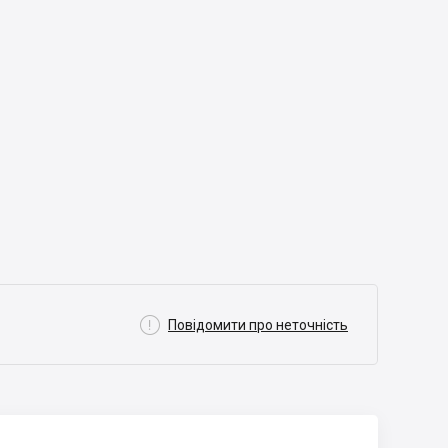

Повідомити про неточність