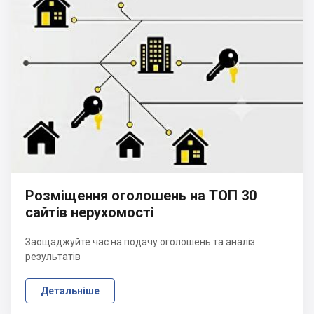
Розміщення оголошень на ТОП 30
сайтів нерухомості
Заощаджуйте час на подачу оголошень та аналіз
результатів
Детальніше