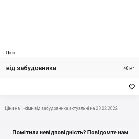
Ціна:
від забудовника
40 м²

Ціни на 1-кімн від забудовника актуальні на 23.02.2022
Помітили невідповідність? Повідомте нам