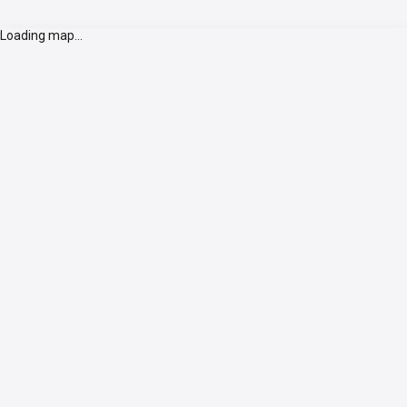
Loading map...