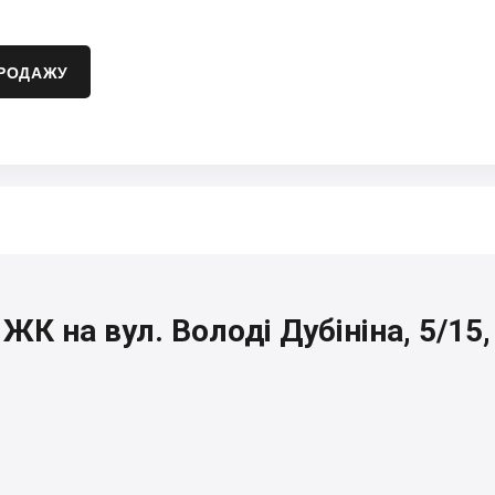
ПРОДАЖУ
ЖК на вул. Володі Дубініна, 5/15,