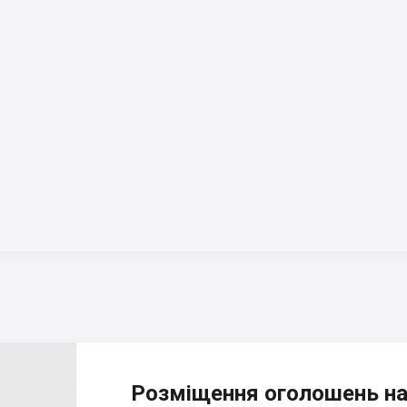
Розміщення оголошень на