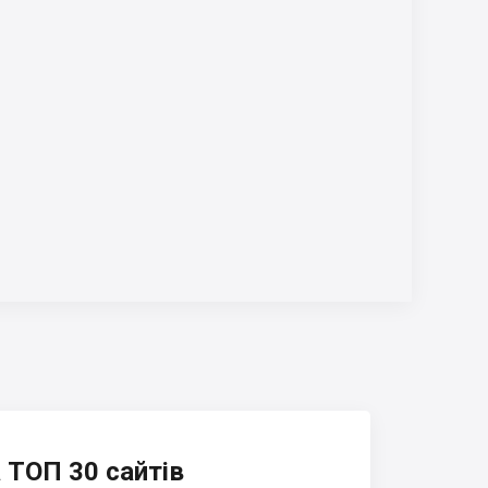
 ТОП 30 сайтів