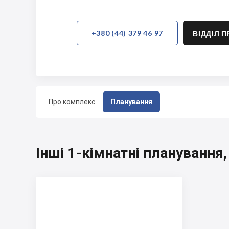
+380 (44) 379 46 97
ВІДДІЛ 
Про комплекс
Планування
Інші 1-кімнатні планування, 