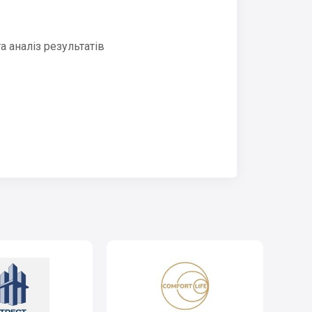
 аналіз результатів