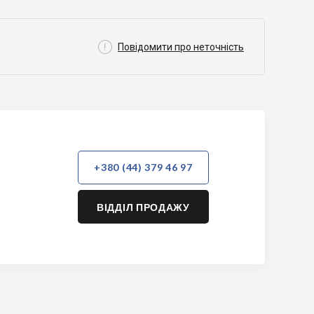

Повідомити про неточність
+380 (44) 379 46 97
ВІДДІЛ ПРОДАЖУ