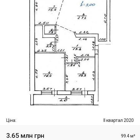
Ціна:
II квартал 2020
3.65 млн грн
99.4 м²