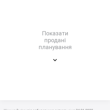
Показати
продані
планування
