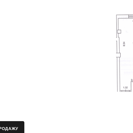
ПРОДАЖУ