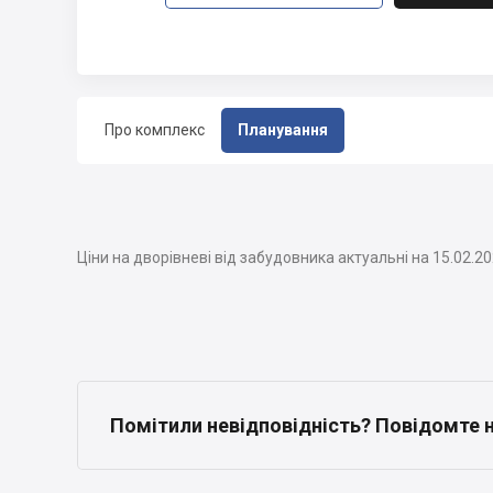
Про комплекс
Планування
Ціни на дворівневі від забудовника актуальні на 15.02.2
Помітили невідповідність? Повідомте 