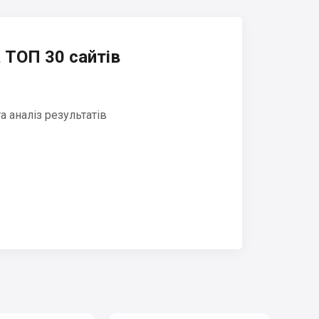
 ТОП 30 сайтів
 аналіз результатів