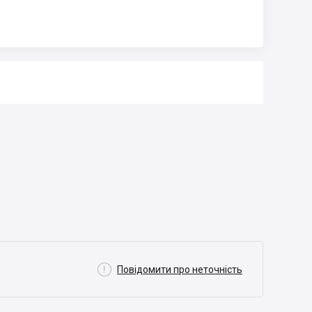

Повідомити про неточність