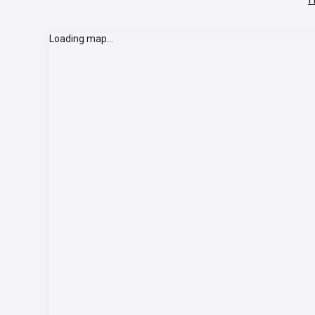
Loading map...