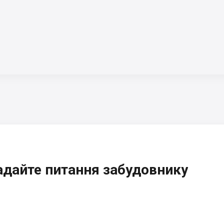
адайте питання забудовнику