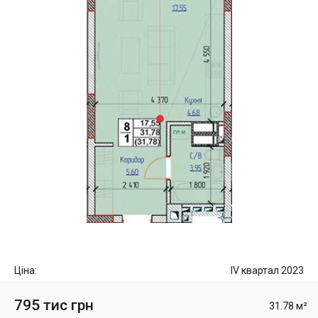
Ціна:
IV квартал 2023
795 тис грн
31.78 м²