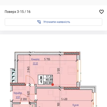

Поверх 3-15 / 16

Уточнити наявність