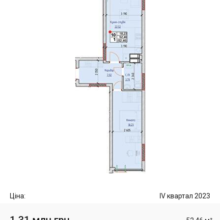
Ціна:
IV квартал 2023
1.31 млн грн