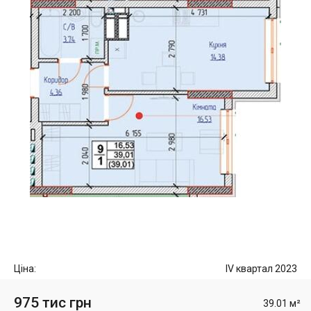
Ціна:
IV квартал 2023
975 тис грн
39.01 м²