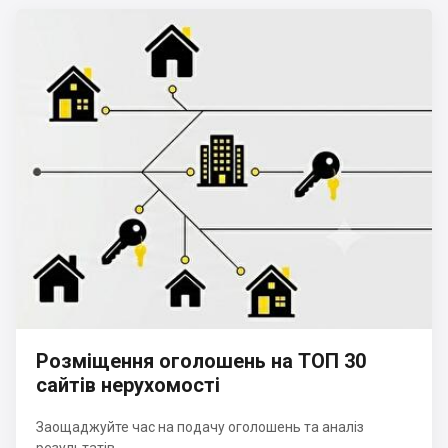
Розміщення оголошень на ТОП 30
сайтів нерухомості
Заощаджуйте час на подачу оголошень та аналіз