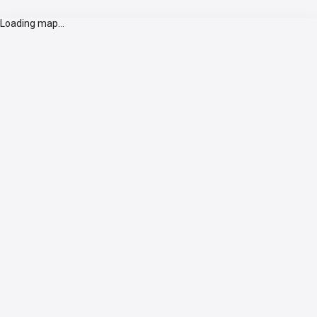
Loading map...