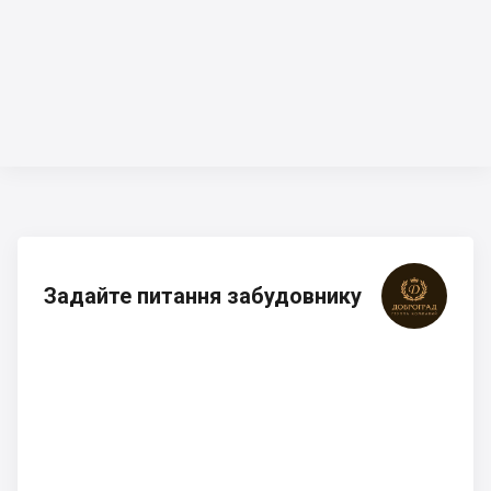
Задайте питання забудовнику