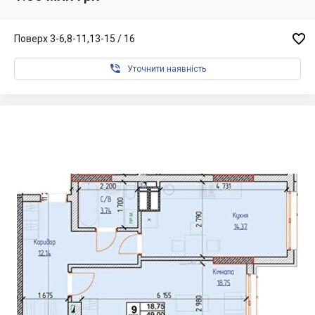

Поверх 3-6,8-11,13-15 / 16

Уточнити наявність