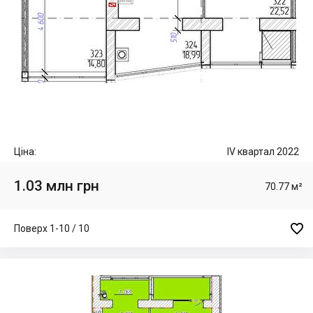
Ціна:
IV квартал 2022
1.03 млн грн
70.77 м²

Поверх 1-10 / 10