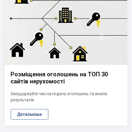
Розміщення оголошень на ТОП 30
сайтів нерухомості
Заощаджуйте час на подачу оголошень та аналіз
результатів
Детальніше