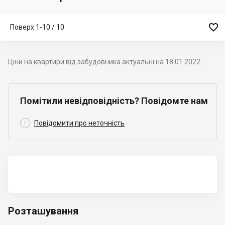

Поверх 1-10 / 10
Ціни на квартири від забудовника актуальні на 18.01.2022
Помітили невідповідність? Повідомте нам

Повідомити про неточність
Розташування