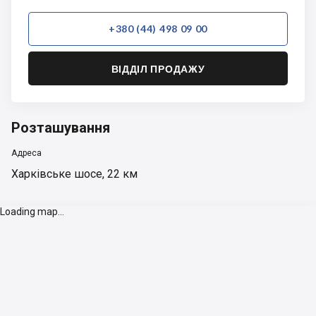
+380 (44) 498 09 00
ВІДДІЛ ПРОДАЖУ
Розташування
Адреса
Харківське шосе, 22 км
Loading map...