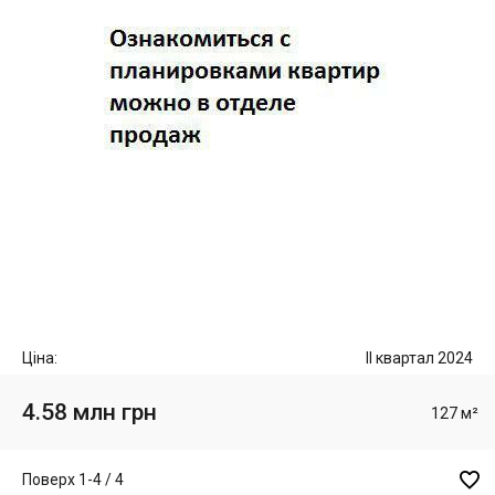
Ціна:
II квартал 2024
4.58 млн грн
127 м²

Поверх 1-4 / 4