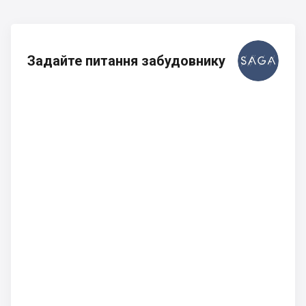
Задайте питання забудовнику