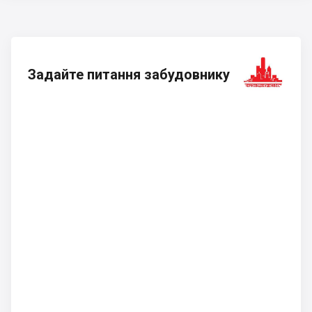
Задайте питання забудовнику