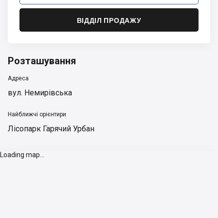
ВІДДІЛ ПРОДАЖУ
Розташування
Адреса
вул. Немирівська
Найближчі орієнтири
Лісопарк Гарячий Урбан
Loading map...