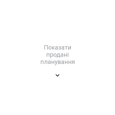
Показати
продані
планування
