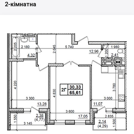
2-кімнатна