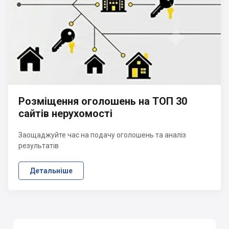
Розміщення оголошень на ТОП 30
сайтів нерухомості
Заощаджуйте час на подачу оголошень та аналіз
результатів
Детальніше