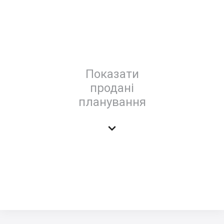
Показати
продані
планування
