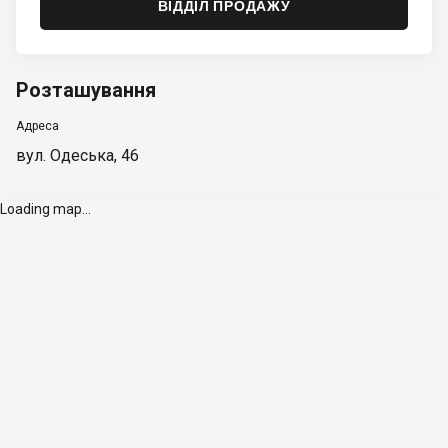
ВІДДІЛ ПРОДАЖУ
Розташування
Адреса
вул. Одеська, 46
Loading map...